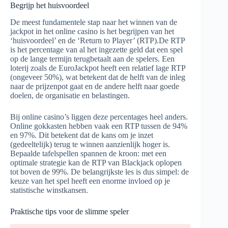
Begrijp het huisvoordeel
De meest fundamentele stap naar het winnen van de
jackpot in het online casino is het begrijpen van het
‘huisvoordeel’ en de ‘Return to Player’ (RTP).De RTP
is het percentage van al het ingezette geld dat een spel
op de lange termijn terugbetaalt aan de spelers. Een
loterij zoals de EuroJackpot heeft een relatief lage RTP
(ongeveer 50%), wat betekent dat de helft van de inleg
naar de prijzenpot gaat en de andere helft naar goede
doelen, de organisatie en belastingen.
Bij online casino’s liggen deze percentages heel anders.
Online gokkasten hebben vaak een RTP tussen de 94%
en 97%. Dit betekent dat de kans om je inzet
(gedeeltelijk) terug te winnen aanzienlijk hoger is.
Bepaalde tafelspellen spannen de kroon: met een
optimale strategie kan de RTP van Blackjack oplopen
tot boven de 99%. De belangrijkste les is dus simpel: de
keuze van het spel heeft een enorme invloed op je
statistische winstkansen.
Praktische tips voor de slimme speler