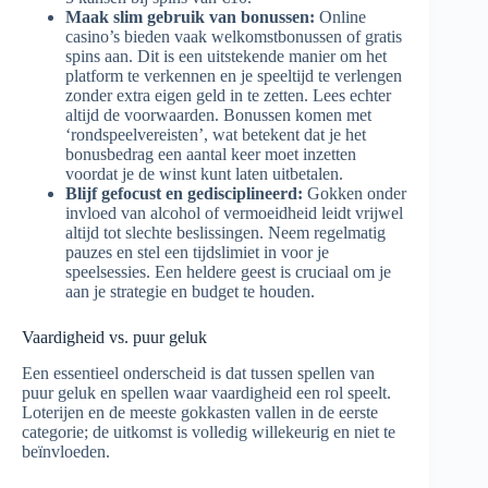
Maak slim gebruik van bonussen:
Online
casino’s bieden vaak welkomstbonussen of gratis
spins aan. Dit is een uitstekende manier om het
platform te verkennen en je speeltijd te verlengen
zonder extra eigen geld in te zetten. Lees echter
altijd de voorwaarden. Bonussen komen met
‘rondspeelvereisten’, wat betekent dat je het
bonusbedrag een aantal keer moet inzetten
voordat je de winst kunt laten uitbetalen.
Blijf gefocust en gedisciplineerd:
Gokken onder
invloed van alcohol of vermoeidheid leidt vrijwel
altijd tot slechte beslissingen. Neem regelmatig
pauzes en stel een tijdslimiet in voor je
speelsessies. Een heldere geest is cruciaal om je
aan je strategie en budget te houden.
Vaardigheid vs. puur geluk
Een essentieel onderscheid is dat tussen spellen van
puur geluk en spellen waar vaardigheid een rol speelt.
Loterijen en de meeste gokkasten vallen in de eerste
categorie; de uitkomst is volledig willekeurig en niet te
beïnvloeden.